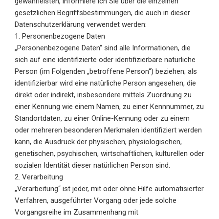
gewährleisten, informiere ich Sie über die einzelnen
gesetzlichen Begriffsbestimmungen, die auch in dieser
Datenschutzerklärung verwendet werden:
1. Personenbezogene Daten
„Personenbezogene Daten“ sind alle Informationen, die
sich auf eine identifizierte oder identifizierbare natürliche
Person (im Folgenden „betroffene Person“) beziehen; als
identifizierbar wird eine natürliche Person angesehen, die
direkt oder indirekt, insbesondere mittels Zuordnung zu
einer Kennung wie einem Namen, zu einer Kennnummer, zu
Standortdaten, zu einer Online-Kennung oder zu einem
oder mehreren besonderen Merkmalen identifiziert werden
kann, die Ausdruck der physischen, physiologischen,
genetischen, psychischen, wirtschaftlichen, kulturellen oder
sozialen Identität dieser natürlichen Person sind.
2. Verarbeitung
„Verarbeitung“ ist jeder, mit oder ohne Hilfe automatisierter
Verfahren, ausgeführter Vorgang oder jede solche
Vorgangsreihe im Zusammenhang mit