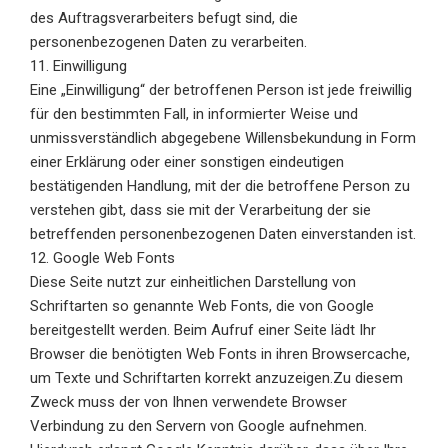
des Auftragsverarbeiters befugt sind, die
personenbezogenen Daten zu verarbeiten.
11. Einwilligung
Eine „Einwilligung“ der betroffenen Person ist jede freiwillig
für den bestimmten Fall, in informierter Weise und
unmissverständlich abgegebene Willensbekundung in Form
einer Erklärung oder einer sonstigen eindeutigen
bestätigenden Handlung, mit der die betroffene Person zu
verstehen gibt, dass sie mit der Verarbeitung der sie
betreffenden personenbezogenen Daten einverstanden ist.
12. Google Web Fonts
Diese Seite nutzt zur einheitlichen Darstellung von
Schriftarten so genannte Web Fonts, die von Google
bereitgestellt werden. Beim Aufruf einer Seite lädt Ihr
Browser die benötigten Web Fonts in ihren Browsercache,
um Texte und Schriftarten korrekt anzuzeigen.Zu diesem
Zweck muss der von Ihnen verwendete Browser
Verbindung zu den Servern von Google aufnehmen.