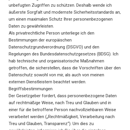
unbefugten Zugriffen zu schützen. Deshalb wende ich
äußerste Sorgfalt und modernste Sicherheitsstandards an,
um einen maximalen Schutz Ihrer personenbezogenen
Daten zu gewährleisten.
Als privatrechtliche Person unterliege ich den
Bestimmungen der europäischen
Datenschutzgrundverordnung (DSGVO) und den
Regelungen des Bundesdatenschutzgesetzes (BDSG). Ich
hab technische und organisatorische Maßnahmen
getroffen, die sicherstellen, dass die Vorschriften über den
Datenschutz sowohl von mir, als auch von meinen
externen Dienstleistern beachtet werden.
Begriffsbestimmungen
Der Gesetzgeber fordert, dass personenbezogene Daten
auf rechtmäßige Weise, nach Treu und Glauben und in
einer für die betroffene Person nachvollziehbaren Weise
verarbeitet werden („Rechtmäßigkeit, Verarbeitung nach
Treu und Glauben, Transparenz“). Um dies zu