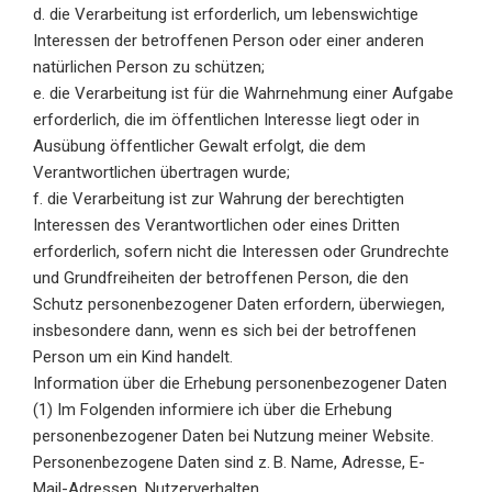
d. die Verarbeitung ist erforderlich, um lebenswichtige
Interessen der betroffenen Person oder einer anderen
natürlichen Person zu schützen;
e. die Verarbeitung ist für die Wahrnehmung einer Aufgabe
erforderlich, die im öffentlichen Interesse liegt oder in
Ausübung öffentlicher Gewalt erfolgt, die dem
Verantwortlichen übertragen wurde;
f. die Verarbeitung ist zur Wahrung der berechtigten
Interessen des Verantwortlichen oder eines Dritten
erforderlich, sofern nicht die Interessen oder Grundrechte
und Grundfreiheiten der betroffenen Person, die den
Schutz personenbezogener Daten erfordern, überwiegen,
insbesondere dann, wenn es sich bei der betroffenen
Person um ein Kind handelt.
Information über die Erhebung personenbezogener Daten
(1) Im Folgenden informiere ich über die Erhebung
personenbezogener Daten bei Nutzung meiner Website.
Personenbezogene Daten sind z. B. Name, Adresse, E-
Mail-Adressen, Nutzerverhalten.