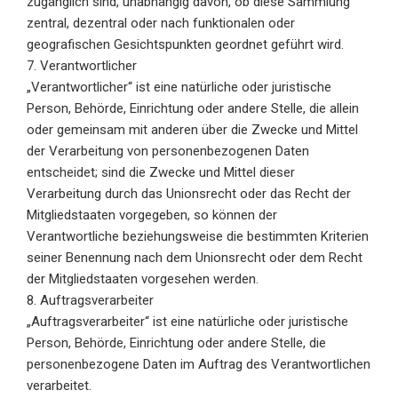
zugänglich sind, unabhängig davon, ob diese Sammlung
zentral, dezentral oder nach funktionalen oder
geografischen Gesichtspunkten geordnet geführt wird.
7. Verantwortlicher
„Verantwortlicher“ ist eine natürliche oder juristische
Person, Behörde, Einrichtung oder andere Stelle, die allein
oder gemeinsam mit anderen über die Zwecke und Mittel
der Verarbeitung von personenbezogenen Daten
entscheidet; sind die Zwecke und Mittel dieser
Verarbeitung durch das Unionsrecht oder das Recht der
Mitgliedstaaten vorgegeben, so können der
Verantwortliche beziehungsweise die bestimmten Kriterien
seiner Benennung nach dem Unionsrecht oder dem Recht
der Mitgliedstaaten vorgesehen werden.
8. Auftragsverarbeiter
„Auftragsverarbeiter“ ist eine natürliche oder juristische
Person, Behörde, Einrichtung oder andere Stelle, die
personenbezogene Daten im Auftrag des Verantwortlichen
verarbeitet.