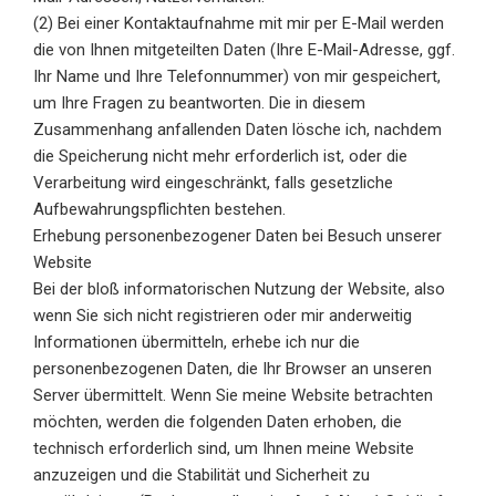
(2) Bei einer Kontaktaufnahme mit mir per E-Mail werden
die von Ihnen mitgeteilten Daten (Ihre E-Mail-Adresse, ggf.
Ihr Name und Ihre Telefonnummer) von mir gespeichert,
um Ihre Fragen zu beantworten. Die in diesem
Zusammenhang anfallenden Daten lösche ich, nachdem
die Speicherung nicht mehr erforderlich ist, oder die
Verarbeitung wird eingeschränkt, falls gesetzliche
Aufbewahrungspflichten bestehen.
Erhebung personenbezogener Daten bei Besuch unserer
Website
Bei der bloß informatorischen Nutzung der Website, also
wenn Sie sich nicht registrieren oder mir anderweitig
Informationen übermitteln, erhebe ich nur die
personenbezogenen Daten, die Ihr Browser an unseren
Server übermittelt. Wenn Sie meine Website betrachten
möchten, werden die folgenden Daten erhoben, die
technisch erforderlich sind, um Ihnen meine Website
anzuzeigen und die Stabilität und Sicherheit zu