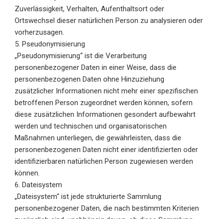
Zuverlässigkeit, Verhalten, Aufenthaltsort oder
Ortswechsel dieser natürlichen Person zu analysieren oder
vorherzusagen.
5. Pseudonymisierung
„Pseudonymisierung“ ist die Verarbeitung
personenbezogener Daten in einer Weise, dass die
personenbezogenen Daten ohne Hinzuziehung
zusätzlicher Informationen nicht mehr einer spezifischen
betroffenen Person zugeordnet werden können, sofern
diese zusätzlichen Informationen gesondert aufbewahrt
werden und technischen und organisatorischen
Maßnahmen unterliegen, die gewährleisten, dass die
personenbezogenen Daten nicht einer identifizierten oder
identifizierbaren natürlichen Person zugewiesen werden
können.
6. Dateisystem
„Dateisystem“ ist jede strukturierte Sammlung
personenbezogener Daten, die nach bestimmten Kriterien