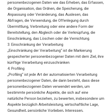
personenbezogenen Daten wie das Erheben, das Erfassen,
die Organisation, das Ordnen, die Speicherung, die
Anpassung oder Veränderung, das Auslesen, das
Abfragen, die Verwendung, die Offenlegung durch
Übermittlung, Verbreitung oder eine andere Form der
Bereitstellung, den Abgleich oder die Verknüpfung, die
Einschränkung, das Löschen oder die Vernichtung.
3. Einschränkung der Verarbeitung
„Einschränkung der Verarbeitung“ ist die Markierung
gespeicherter personenbezogener Daten mit dem Ziel, ihre
künftige Verarbeitung einzuschränken.
4. Profiling
„Profiling“ ist jede Art der automatisierten Verarbeitung
personenbezogener Daten, die darin besteht, dass diese
personenbezogenen Daten verwendet werden, um
bestimmte persönliche Aspekte, die sich auf eine
natürliche Person beziehen, zu bewerten, insbesondere um
Aspekte bezüglich Arbeitsleistung, wirtschaftliche Lage,
Gesundheit, persönliche Vorlieben, Interessen,