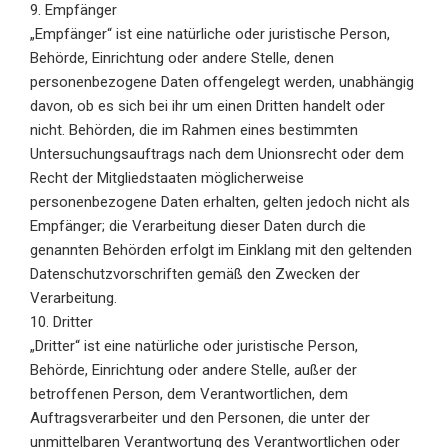
9. Empfänger
„Empfänger“ ist eine natürliche oder juristische Person,
Behörde, Einrichtung oder andere Stelle, denen
personenbezogene Daten offengelegt werden, unabhängig
davon, ob es sich bei ihr um einen Dritten handelt oder
nicht. Behörden, die im Rahmen eines bestimmten
Untersuchungsauftrags nach dem Unionsrecht oder dem
Recht der Mitgliedstaaten möglicherweise
personenbezogene Daten erhalten, gelten jedoch nicht als
Empfänger; die Verarbeitung dieser Daten durch die
genannten Behörden erfolgt im Einklang mit den geltenden
Datenschutzvorschriften gemäß den Zwecken der
Verarbeitung.
10. Dritter
„Dritter“ ist eine natürliche oder juristische Person,
Behörde, Einrichtung oder andere Stelle, außer der
betroffenen Person, dem Verantwortlichen, dem
Auftragsverarbeiter und den Personen, die unter der
unmittelbaren Verantwortung des Verantwortlichen oder