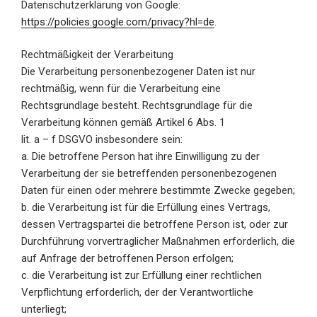
Datenschutzerklärung von Google:
https://policies.google.com/privacy?hl=de
.
Rechtmäßigkeit der Verarbeitung
Die Verarbeitung personenbezogener Daten ist nur
rechtmäßig, wenn für die Verarbeitung eine
Rechtsgrundlage besteht. Rechtsgrundlage für die
Verarbeitung können gemäß Artikel 6 Abs. 1
lit. a – f DSGVO insbesondere sein:
a. Die betroffene Person hat ihre Einwilligung zu der
Verarbeitung der sie betreffenden personenbezogenen
Daten für einen oder mehrere bestimmte Zwecke gegeben;
b. die Verarbeitung ist für die Erfüllung eines Vertrags,
dessen Vertragspartei die betroffene Person ist, oder zur
Durchführung vorvertraglicher Maßnahmen erforderlich, die
auf Anfrage der betroffenen Person erfolgen;
c. die Verarbeitung ist zur Erfüllung einer rechtlichen
Verpflichtung erforderlich, der der Verantwortliche
unterliegt;